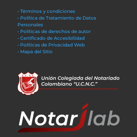
• Términos y condiciones
• Política de Tratamiento de Datos
Personales
• Políticas de derechos de autor
• Certificado de Accesibilidad
• Políticas de Privacidad Web
• Mapa del Sitio