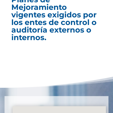
Mejoramiento
vigentes exigidos por
los entes de control o
auditoría externos o
internos.