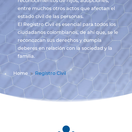
reconocimientos de hijos, adopciones,
entre muchos otros actos que afectan el
estado civil de las personas.
El Registro Civil es esencial para todos los
ciudadanos colombianos, de ahí que, se le
reconozcan sus derechos y cumpla
deberes en relación con la sociedad y la
familia.
Home
Registro Civil
9