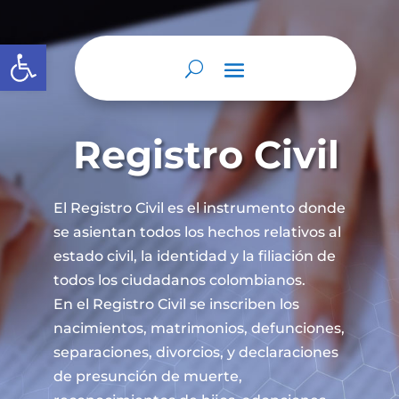
Abrir barra de herramientas
Registro Civil
El Registro Civil es el instrumento donde
se asientan todos los hechos relativos al
estado civil, la identidad y la filiación de
todos los ciudadanos colombianos.
En el Registro Civil se inscriben los
nacimientos, matrimonios, defunciones,
separaciones, divorcios, y declaraciones
de presunción de muerte,