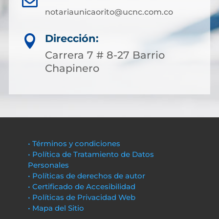
notariaunicaorito@ucnc.com.co
Dirección:

Carrera 7 # 8-27 Barrio
Chapinero
• Términos y condiciones
• Política de Tratamiento de Datos
Personales
• Políticas de derechos de autor
• Certificado de Accesibilidad
• Políticas de Privacidad Web
• Mapa del Sitio