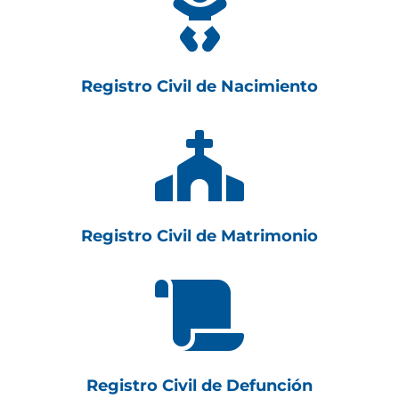

Registro Civil de Nacimiento

Registro Civil de Matrimonio

Registro Civil de Defunción