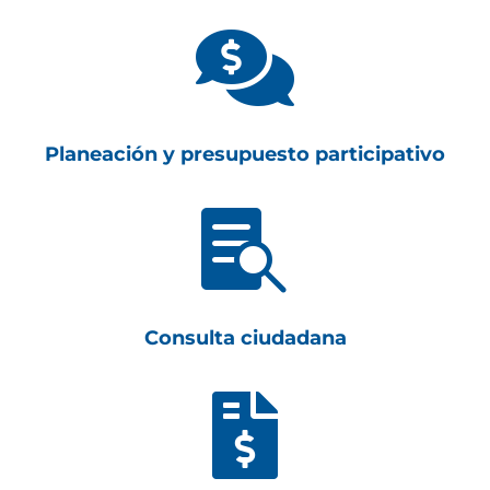

Planeación y presupuesto participativo

Consulta ciudadana
