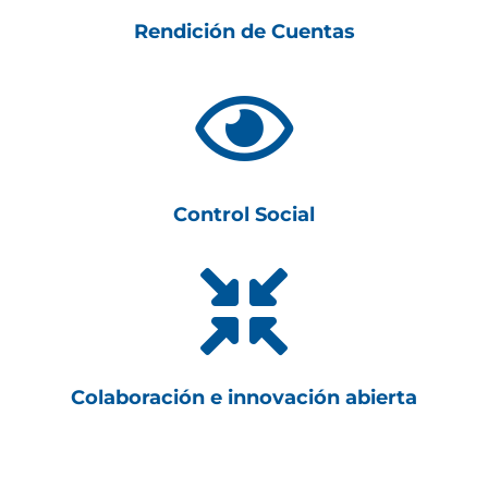
Rendición de Cuentas

Control Social

Colaboración e innovación abierta