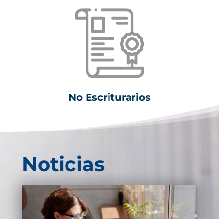
No Escriturarios
Noticias