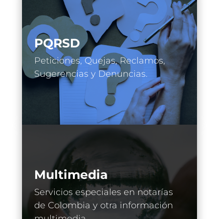
PQRSD
Peticiones, Quejas, Reclamos,
Sugerencias y Denuncias.
Multimedia
Servicios especiales en notarías
de Colombia y otra información
multimedia.