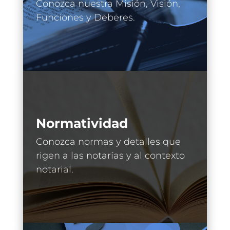
Conozca nuestra Misión, Visión,
Funciones y Deberes.
Normatividad
Conozca normas y detalles que
rigen a las notarías y al contexto
notarial.