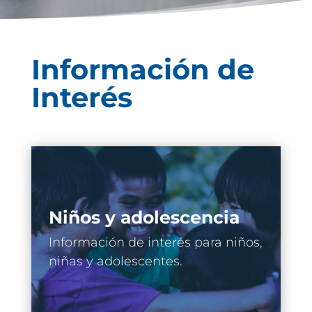
Información de
Interés
Niños y adolescencia
Información de interés para niños,
niñas y adolescentes.