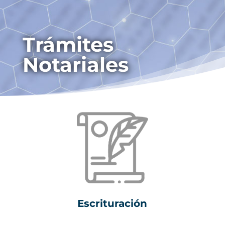
Trámites
Notariales
Escrituración