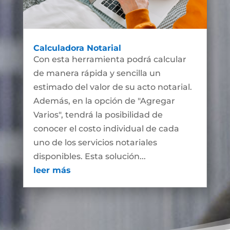
Calculadora Notarial
Con esta herramienta podrá calcular
de manera rápida y sencilla un
estimado del valor de su acto notarial.
Además, en la opción de "Agregar
Varios", tendrá la posibilidad de
conocer el costo individual de cada
uno de los servicios notariales
disponibles. Esta solución...
leer más