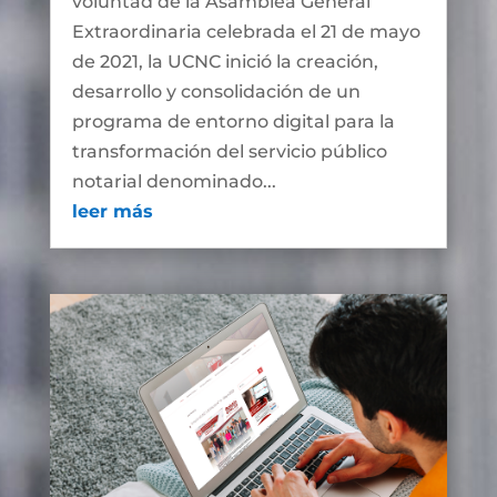
voluntad de la Asamblea General
Extraordinaria celebrada el 21 de mayo
de 2021, la UCNC inició la creación,
desarrollo y consolidación de un
programa de entorno digital para la
transformación del servicio público
notarial denominado...
leer más