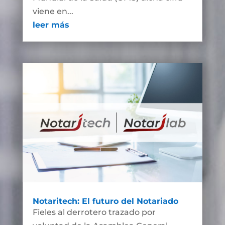
viene en...
leer más
Notaritech: El futuro del Notariado
Fieles al derrotero trazado por