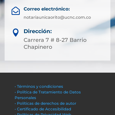
Correo electrónico:

notariaunicaorito@ucnc.com.co
Dirección:

Carrera 7 # 8-27 Barrio
Chapinero
• Términos y condiciones
• Política de Tratamiento de Datos
Personales
• Políticas de derechos de autor
• Certificado de Accesibilidad
• Políticas de Privacidad Web