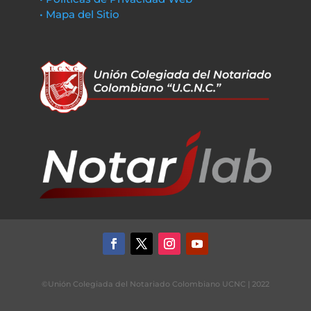
• Mapa del Sitio
©Unión Colegiada del Notariado Colombiano UCNC | 2022