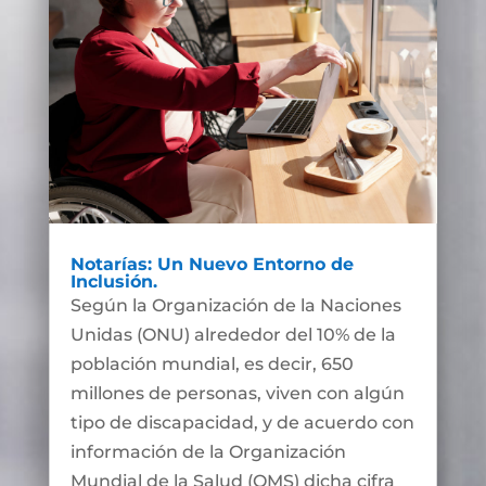
Notarías: Un Nuevo Entorno de
Inclusión.
Según la Organización de la Naciones
Unidas (ONU) alrededor del 10% de la
población mundial, es decir, 650
millones de personas, viven con algún
tipo de discapacidad, y de acuerdo con
información de la Organización
Mundial de la Salud (OMS) dicha cifra