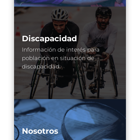
Discapacidad
Información de interés para
población en situación de
discapacidad.
Nosotros