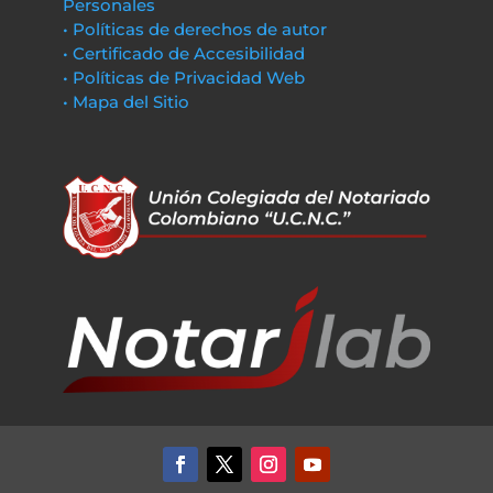
Personales
• Políticas de derechos de autor
• Certificado de Accesibilidad
• Políticas de Privacidad Web
• Mapa del Sitio