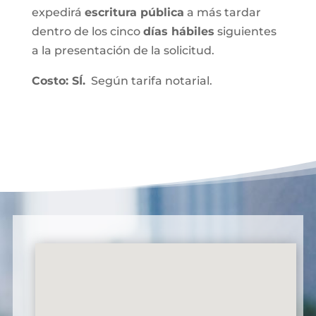
expedirá
escritura pública
a más tardar
dentro de los cinco
días hábiles
siguientes
a la presentación de la solicitud.
Costo: SÍ.
Según tarifa notarial.