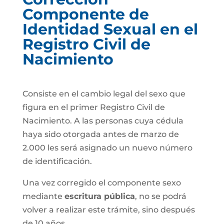
Componente de
Identidad Sexual en el
Registro Civil de
Nacimiento
Consiste en el cambio legal del sexo que
figura en el primer Registro Civil de
Nacimiento. A las personas cuya cédula
haya sido otorgada antes de marzo de
2.000 les será asignado un nuevo número
de identificación.
Una vez corregido el componente sexo
mediante
escritura pública
, no se podrá
volver a realizar este trámite, sino después
de 10 años.