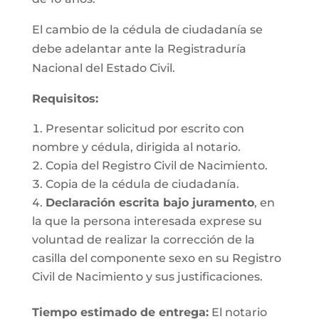
El cambio de la cédula de ciudadanía se
debe adelantar ante la Registraduría
Nacional del Estado Civil.
Requisitos
:
Presentar solicitud por escrito con
nombre y cédula, dirigida al notario.
Copia del Registro Civil de Nacimiento.
Copia de la cédula de ciudadanía.
Declaración escrita bajo juramento
, en
la que la persona interesada exprese su
voluntad de realizar la corrección de la
casilla del componente sexo en su Registro
Civil de Nacimiento y sus justificaciones.
Tiempo estimado de entrega
:
El notario