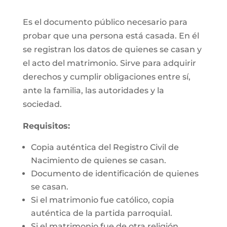
Es el documento público necesario para
probar que una persona está casada. En él
se registran los datos de quienes se casan y
el acto del matrimonio. Sirve para adquirir
derechos y cumplir obligaciones entre sí,
ante la familia, las autoridades y la
sociedad.
Requisitos:
Copia auténtica del Registro Civil de
Nacimiento de quienes se casan.
Documento de identificación de quienes
se casan.
Si el matrimonio fue católico, copia
auténtica de la partida parroquial.
Si el matrimonio fue de otra religión,