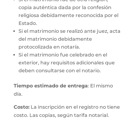
copia auténtica dada por la confesión
religiosa debidamente reconocida por el
Estado.
Si el matrimonio se realizó ante juez, acta
del matrimonio debidamente
protocolizada en notaría.
Si el matrimonio fue celebrado en el
exterior, hay requisitos adicionales que
deben consultarse con el notario.
Tiempo estimado de entrega
: El mismo
día.
Costo:
La inscripción en el registro no tiene
costo. Las copias, según tarifa notarial.