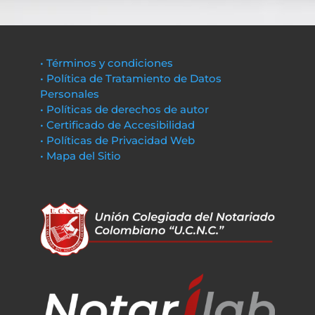
• Términos y condiciones
• Política de Tratamiento de Datos
Personales
• Políticas de derechos de autor
• Certificado de Accesibilidad
• Políticas de Privacidad Web
• Mapa del Sitio