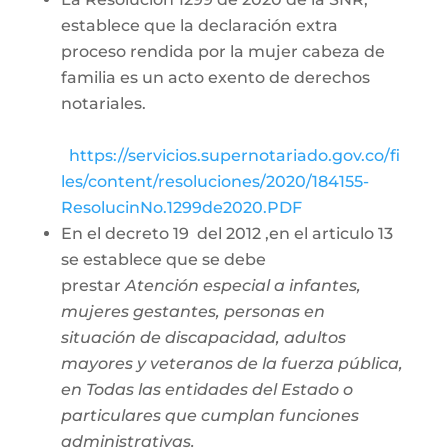
establece que la declaración extra
proceso rendida por la mujer cabeza de
familia es un acto exento de derechos
notariales.
https://servicios.supernotariado.gov.co/fi
les/content/resoluciones/2020/184155-
ResolucinNo.1299de2020.PDF
En el decreto 19 del 2012 ,en el articulo 13
se establece que se debe
prestar
Atención especial a infantes,
mujeres gestantes, personas en
situación de discapacidad, adultos
mayores y veteranos de la fuerza pública,
en Todas las entidades del Estado o
particulares que cumplan funciones
administrativas.