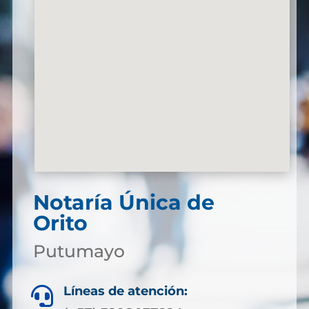
Notaría Única de
Orito
Putumayo
Líneas de atención:
