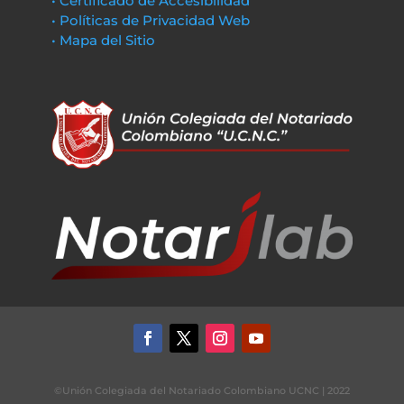
• Certificado de Accesibilidad
• Políticas de Privacidad Web
• Mapa del Sitio
©Unión Colegiada del Notariado Colombiano UCNC | 2022