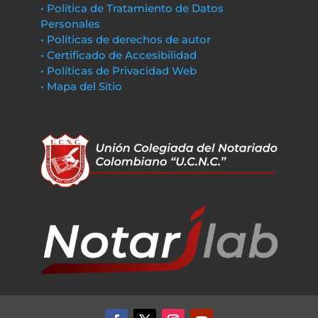
• Política de Tratamiento de Datos
Personales
• Políticas de derechos de autor
• Certificado de Accesibilidad
• Políticas de Privacidad Web
• Mapa del Sitio