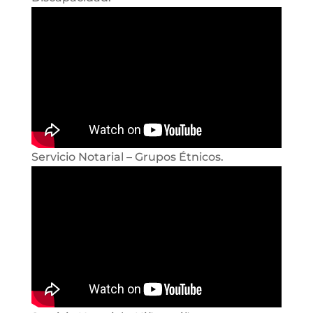
Servicio Notarial – Grupos Étnicos.