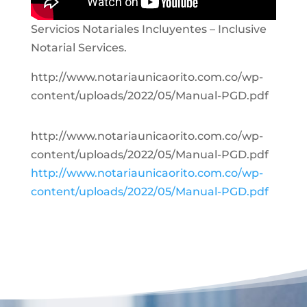
Servicios Notariales Incluyentes – Inclusive
Notarial Services.
http://www.notariaunicaorito.com.co/wp-
content/uploads/2022/05/Manual-PGD.pdf
http://www.notariaunicaorito.com.co/wp-
content/uploads/2022/05/Manual-PGD.pdf
http://www.notariaunicaorito.com.co/wp-
content/uploads/2022/05/Manual-PGD.pdf