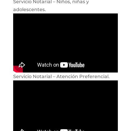
Servicio Notarial – Niños, niñas y
adolescentes.
Servicio Notarial – Atención Preferencial.