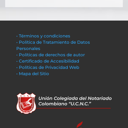
• Términos y condiciones
• Política de Tratamiento de Datos
Personales
• Políticas de derechos de autor
• Certificado de Accesibilidad
• Políticas de Privacidad Web
• Mapa del Sitio