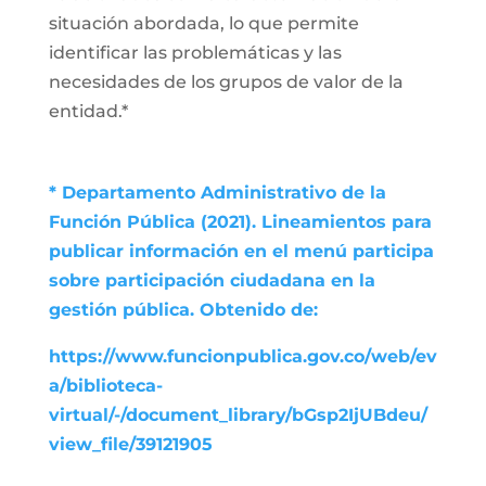
situación abordada, lo que permite
identificar las problemáticas y las
necesidades de los grupos de valor de la
entidad.*
* Departamento Administrativo de la
Función Pública (2021). Lineamientos para
publicar información en el menú participa
sobre participación ciudadana en la
gestión pública. Obtenido de:
https://www.funcionpublica.gov.co/web/ev
a/biblioteca-
virtual/-/document_library/bGsp2IjUBdeu/
view_file/39121905