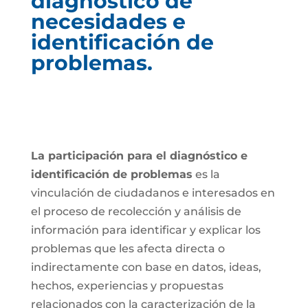
diagnóstico de
necesidades e
identificación de
problemas.
La participación para el diagnóstico e
identificación de problemas
es la
vinculación de ciudadanos e interesados en
el proceso de recolección y análisis de
información para identificar y explicar los
problemas que les afecta directa o
indirectamente con base en datos, ideas,
hechos, experiencias y propuestas
relacionados con la caracterización de la