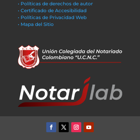
• Políticas de derechos de autor
• Certificado de Accesibilidad
• Políticas de Privacidad Web
• Mapa del Sitio