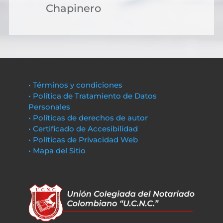
Chapinero
• Términos y condiciones
• Política de Tratamiento de Datos
Personales
• Políticas de derechos de autor
• Certificado de Accesibilidad
• Políticas de Privacidad Web
• Mapa del Sitio