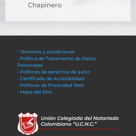
Chapinero
• Términos y condiciones
• Política de Tratamiento de Datos
Personales
• Políticas de derechos de autor
• Certificado de Accesibilidad
• Políticas de Privacidad Web
• Mapa del Sitio