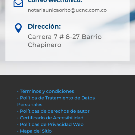
Correo electrónico:

notariaunicaorito@ucnc.com.co
Dirección:

Carrera 7 # 8-27 Barrio
Chapinero
• Términos y condiciones
• Política de Tratamiento de Datos
Personales
• Políticas de derechos de autor
• Certificado de Accesibilidad
• Políticas de Privacidad Web
• Mapa del Sitio