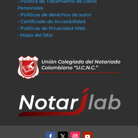
• Política de Tratamiento de Datos
Personales
• Políticas de derechos de autor
• Certificado de Accesibilidad
• Políticas de Privacidad Web
• Mapa del Sitio